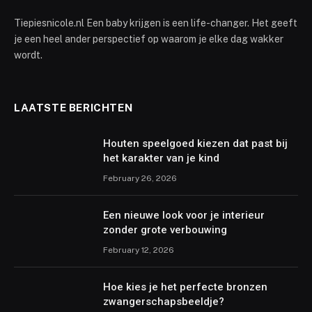
Tiepiesnicole.nl Een baby krijgen is een life-changer. Het geeft
je een heel ander perspectief op waarom je elke dag wakker
wordt.
LAATSTE BERICHTEN
Houten speelgoed kiezen dat past bij
het karakter van je kind
February 26, 2026
Een nieuwe look voor je interieur
zonder grote verbouwing
February 12, 2026
Hoe kies je het perfecte bronzen
zwangerschapsbeeldje?