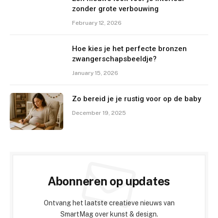
zonder grote verbouwing
February 12, 2026
Hoe kies je het perfecte bronzen
zwangerschapsbeeldje?
January 15, 2026
Zo bereid je je rustig voor op de baby
December 19, 2025
Abonneren op updates
Ontvang het laatste creatieve nieuws van
SmartMag over kunst & design.