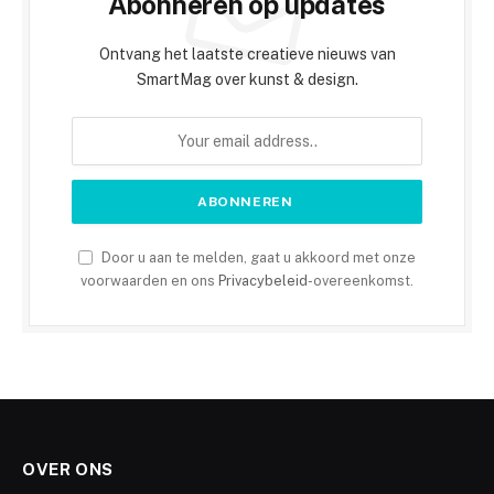
Abonneren op updates
Ontvang het laatste creatieve nieuws van
SmartMag over kunst & design.
Door u aan te melden, gaat u akkoord met onze
voorwaarden en ons
Privacybeleid
-overeenkomst.
OVER ONS