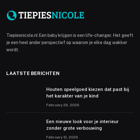
Tiepiesnicole.nl Een baby krijgen is een life-changer. Het geeft
je een heel ander perspectief op waarom je elke dag wakker
wordt.
LAATSTE BERICHTEN
Houten speelgoed kiezen dat past bij
het karakter van je kind
February 26, 2026
Een nieuwe look voor je interieur
zonder grote verbouwing
February 12, 2026