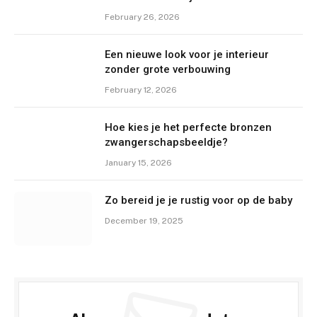
February 26, 2026
Een nieuwe look voor je interieur
zonder grote verbouwing
February 12, 2026
Hoe kies je het perfecte bronzen
zwangerschapsbeeldje?
January 15, 2026
Zo bereid je je rustig voor op de baby
December 19, 2025