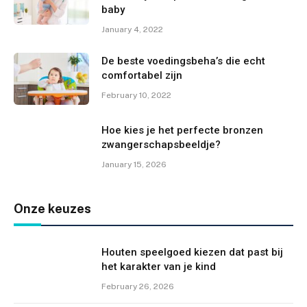
baby
January 4, 2022
De beste voedingsbeha’s die echt
comfortabel zijn
February 10, 2022
Hoe kies je het perfecte bronzen
zwangerschapsbeeldje?
January 15, 2026
Onze keuzes
Houten speelgoed kiezen dat past bij
het karakter van je kind
February 26, 2026