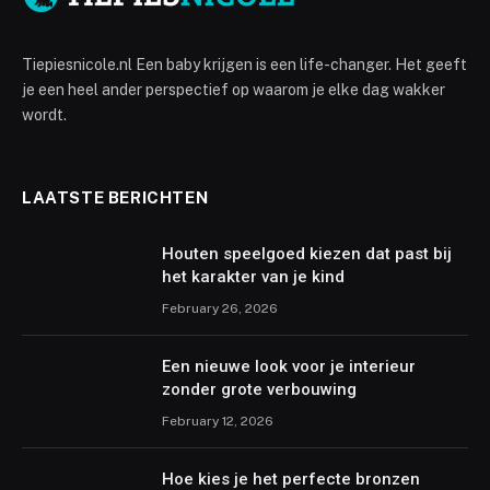
Tiepiesnicole.nl Een baby krijgen is een life-changer. Het geeft
je een heel ander perspectief op waarom je elke dag wakker
wordt.
LAATSTE BERICHTEN
Houten speelgoed kiezen dat past bij
het karakter van je kind
February 26, 2026
Een nieuwe look voor je interieur
zonder grote verbouwing
February 12, 2026
Hoe kies je het perfecte bronzen