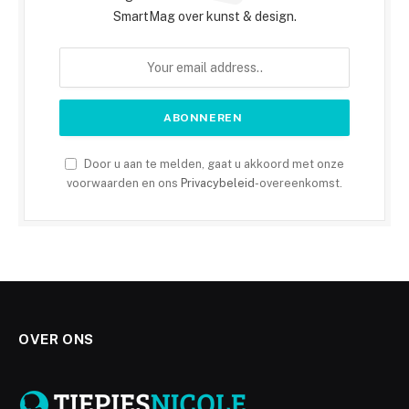
SmartMag over kunst & design.
Door u aan te melden, gaat u akkoord met onze
voorwaarden en ons
Privacybeleid
-overeenkomst.
OVER ONS