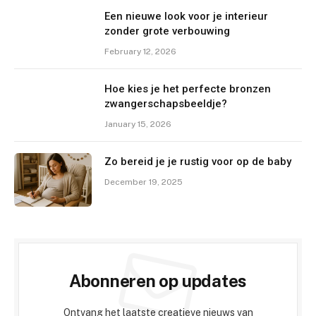
Een nieuwe look voor je interieur
zonder grote verbouwing
February 12, 2026
Hoe kies je het perfecte bronzen
zwangerschapsbeeldje?
January 15, 2026
Zo bereid je je rustig voor op de baby
December 19, 2025
Abonneren op updates
Ontvang het laatste creatieve nieuws van