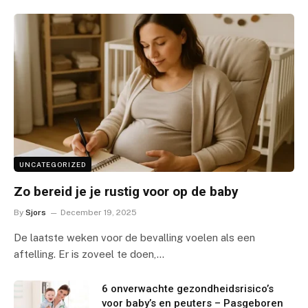
UNCATEGORIZED
Zo bereid je je rustig voor op de baby
By
Sjors
December 19, 2025
De laatste weken voor de bevalling voelen als een
aftelling. Er is zoveel te doen,…
6 onverwachte gezondheidsrisico’s
voor baby’s en peuters – Pasgeboren